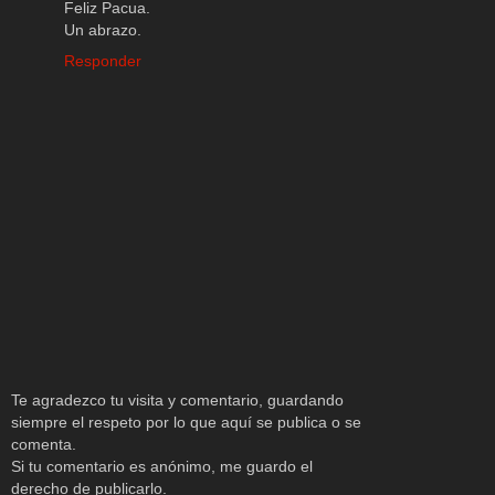
Feliz Pacua.
Un abrazo.
Responder
Te agradezco tu visita y comentario, guardando
siempre el respeto por lo que aquí se publica o se
comenta.
Si tu comentario es anónimo, me guardo el
derecho de publicarlo.