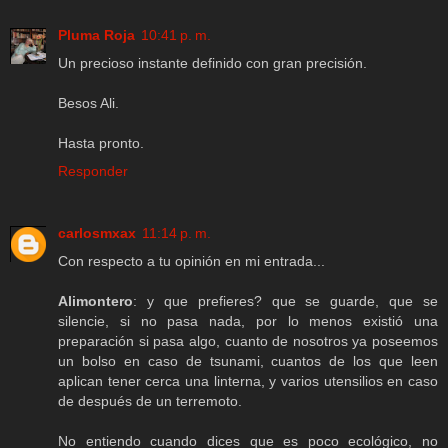
Pluma Roja
10:41 p. m.
Un precioso instante definido con gran precisión.
Besos Ali.
Hasta pronto.
Responder
carlosmxax
11:14 p. m.
Con respecto a tu opinión en mi entrada...
Alimontero
: y que prefieres? que se guarde, que se
silencie, si no pasa nada, por lo menos existió una
preparación si pasa algo, cuanto de nosotros ya poseemos
un bolso en caso de tsunami, cuantos de los que leen
aplican tener cerca una linterna, y varios utensilios en caso
de después de un terremoto.
No entiendo cuando dices que es poco ecológico, no