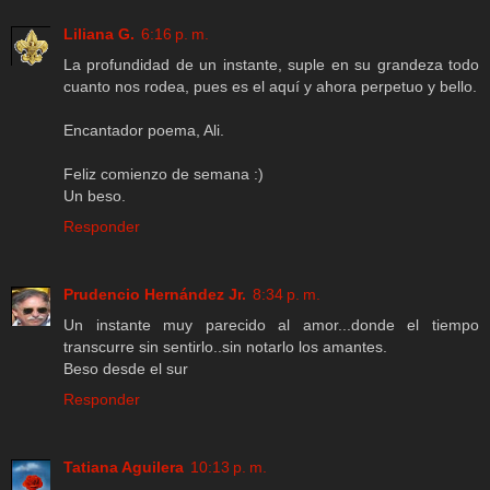
Liliana G.
6:16 p. m.
La profundidad de un instante, suple en su grandeza todo
cuanto nos rodea, pues es el aquí y ahora perpetuo y bello.
Encantador poema, Ali.
Feliz comienzo de semana :)
Un beso.
Responder
Prudencio Hernández Jr.
8:34 p. m.
Un instante muy parecido al amor...donde el tiempo
transcurre sin sentirlo..sin notarlo los amantes.
Beso desde el sur
Responder
Tatiana Aguilera
10:13 p. m.