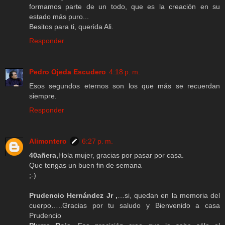
formamos parte de un todo, que es la creación en su
estado más puro...
Besitos para ti, querida Ali.
Responder
Pedro Ojeda Escudero
4:18 p. m.
Esos segundos eternos son los que más se recuerdan
siempre.
Responder
Alimontero
6:27 p. m.
40añera,
Hola mujer, gracias por pasar por casa.
Que tengas un buen fin de semana
;-)
Prudencio Hernández Jr ,
…si, quedan en la memoria del
cuerpo…..Gracias por tu saludo y Bienvenido a casa
Prudencio