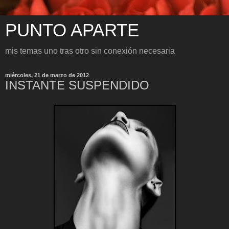
PUNTO APARTE
mis temas uno tras otro sin conexión necesaria
miércoles, 21 de marzo de 2012
INSTANTE SUSPENDIDO