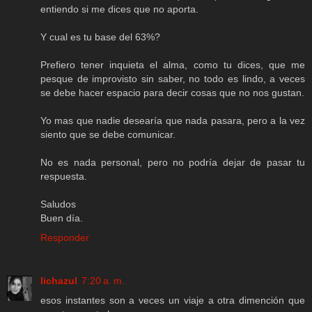
entiendo si me dices que no aporta.
Y cual es tu base del 63%?
Prefiero tener inquieta el alma, como tu dices, que me
pesque de improvisto sin saber, no todo es lindo, a veces
se debe hacer espacio para decir cosas que no nos gustan.
Yo mas que nadie desearía que nada pasara, pero a la vez
siento que se debe comunicar.
No es nada personal, pero no podría dejar de pasar tu
respuesta.
Saludos
Buen día.
Responder
lichazul
7:20 a. m.
esos instantes son a veces un viaje a otra dimención que