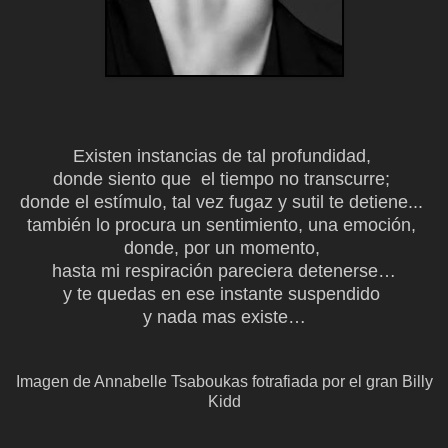
Existen instancias de tal profundidad,
donde siento que el tiempo no transcurre;
donde el
estímulo
,
tal vez
fugaz y sutil te detiene...
también
lo procura un sentimiento, una emoción,
donde, por un momento,
hasta mi respiración pareciera detenerse…
y te quedas en ese instante suspendido
y nada mas existe…
Imagen de Annabelle Tsaboukas fotrafiada por el gran Billy
Kidd