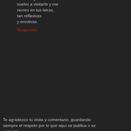
vuelvo a visitarte y me
recreo en tus letras,
tan reflexivas
y emotivas.
Responder
Te agradezco tu visita y comentario, guardando
siempre el respeto por lo que aquí se publica o se