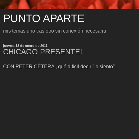
PUNTO APARTE
mis temas uno tras otro sin conexión necesaria
jueves, 13 de enero de 2011
CHICAGO PRESENTE!
CON PETER CÉTERA , qué difícil decir "lo siento"....