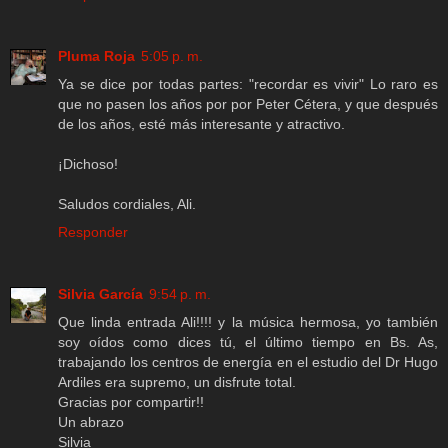
Pluma Roja
5:05 p. m.
Ya se dice por todas partes: "recordar es vivir" Lo raro es
que no pasen los años por por Peter Cétera, y que después
de los años, esté más interesante y atractivo.
¡Dichoso!
Saludos cordiales, Ali.
Responder
Silvia García
9:54 p. m.
Que linda entrada Ali!!!! y la música hermosa, yo también
soy oídos como dices tú, el último tiempo en Bs. As,
trabajando los centros de energía en el estudio del Dr Hugo
Ardiles era supremo, un disfrute total.
Gracias por compartir!!
Un abrazo
Silvia