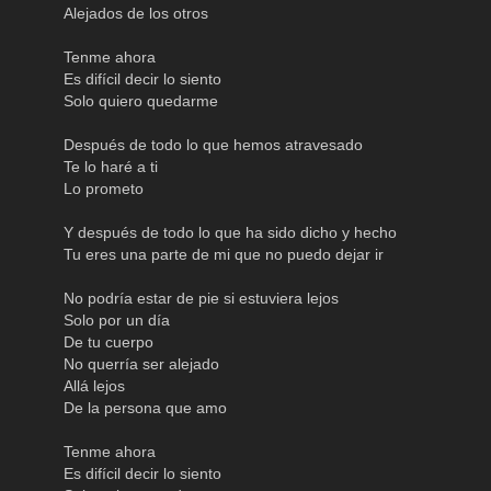
Alejados de los otros
Tenme ahora
Es difícil decir lo siento
Solo quiero quedarme
Después de todo lo que hemos atravesado
Te lo haré a ti
Lo prometo
Y después de todo lo que ha sido dicho y hecho
Tu eres una parte de mi que no puedo dejar ir
No podría estar de pie si estuviera lejos
Solo por un día
De tu cuerpo
No querría ser alejado
Allá lejos
De la persona que amo
Tenme ahora
Es difícil decir lo siento