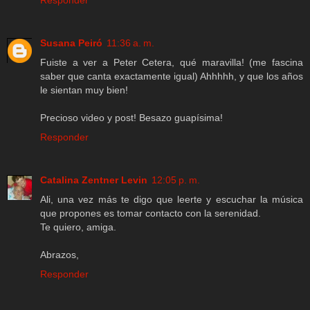
Susana Peiró
11:36 a. m.
Fuiste a ver a Peter Cetera, qué maravilla! (me fascina
saber que canta exactamente igual) Ahhhhh, y que los años
le sientan muy bien!
Precioso video y post! Besazo guapísima!
Responder
Catalina Zentner Levin
12:05 p. m.
Ali, una vez más te digo que leerte y escuchar la música
que propones es tomar contacto con la serenidad.
Te quiero, amiga.
Abrazos,
Responder