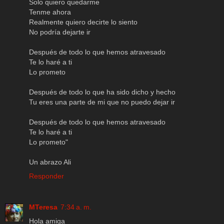
Solo quiero quedarme
Tenme ahora
Realmente quiero decirte lo siento
No podría dejarte ir
Después de todo lo que hemos atravesado
Te lo haré a ti
Lo prometo
Después de todo lo que ha sido dicho y hecho
Tu eres una parte de mi que no puedo dejar ir
Después de todo lo que hemos atravesado
Te lo haré a ti
Lo prometo"
Un abrazo Ali
Responder
MTeresa
7:34 a. m.
Hola amiga