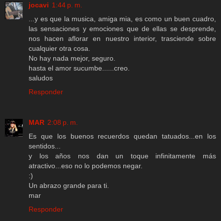
jocavi
1:44 p. m.
...y es que la musica, amiga mia, es como un buen cuadro,
las sensaciones y emociones que de ellas se desprende,
nos hacen aflorar en nuestro interior, trasciende sobre
cualquier otra cosa.
No hay nada mejor, seguro.
hasta el amor sucumbe......creo.
saludos
Responder
MAR
2:08 p. m.
Es que los buenos recuerdos quedan tatuados...en los
sentidos...
y los años nos dan un toque infinitamente más
atractivo...eso no lo podemos negar.
:)
Un abrazo grande para ti.
mar
Responder