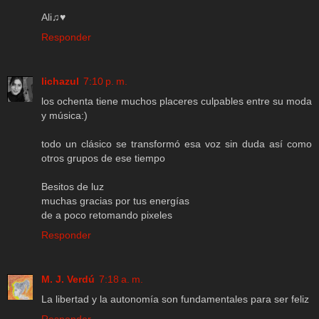
Ali♫♥
Responder
lichazul
7:10 p. m.
los ochenta tiene muchos placeres culpables entre su moda
y música:)
todo un clásico se transformó esa voz sin duda así como
otros grupos de ese tiempo
Besitos de luz
muchas gracias por tus energías
de a poco retomando pixeles
Responder
M. J. Verdú
7:18 a. m.
La libertad y la autonomía son fundamentales para ser feliz
Responder