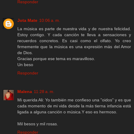
Responder
Jota Mate
10:06 a. m.
La música es parte de nuestra vida y de nuestra felicidad.
Estoy contigo. Y cada canción te lleva a sensaciones y
recuerdos concretos. Es casi como el olfato. Yo creo
firmemente que la música es una expresión más del Amor
de Dios.
Gracias porque ese tema es maravilloso.
Un beso
Responder
Malena
11:28 a. m.
Mi querida Ali: Yo también me confieso una "oidos" y es que
cada momento de mi vida desde la más tierna infancia está
ligada a alguna canción o música.Y eso es hermoso.
Mil besos y mil rosas.
Responder